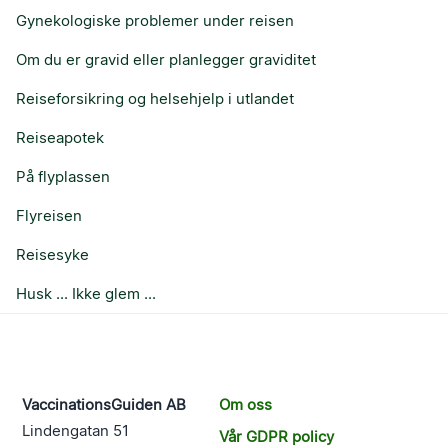
Gynekologiske problemer under reisen
Om du er gravid eller planlegger graviditet
Reiseforsikring og helsehjelp i utlandet
Reiseapotek
På flyplassen
Flyreisen
Reisesyke
Husk ... Ikke glem ...
VaccinationsGuiden AB
Om oss
Lindengatan 51
Vår GDPR policy