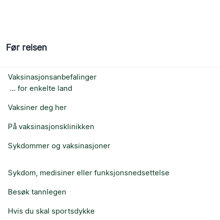
Før reisen
Vaksinasjonsanbefalinger
... for enkelte land
Vaksiner deg her
På vaksinasjonsklinikken
Sykdommer og vaksinasjoner
Sykdom, medisiner eller funksjonsnedsettelse
Besøk tannlegen
Hvis du skal sportsdykke