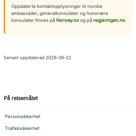
Oppdaterte kontaktopplysninger til norske
ambassader, generalkonsulater og honorære
konsulater finnes på
Norway.no
og på
regjeringen.no
.
Senast uppdaterad 2026-06-22
På reisemålet
Personsikkerhet
Trafikksikkerhet