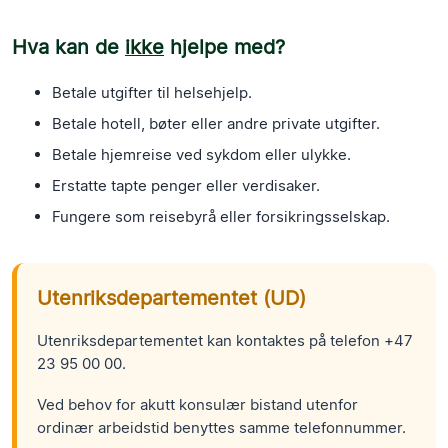
Hva kan de
ikke
hjelpe med?
Betale utgifter til helsehjelp.
Betale hotell, bøter eller andre private utgifter.
Betale hjemreise ved sykdom eller ulykke.
Erstatte tapte penger eller verdisaker.
Fungere som reisebyrå eller forsikringsselskap.
Utenriksdepartementet (UD)
Utenriksdepartementet kan kontaktes på telefon +47
23 95 00 00.
Ved behov for akutt konsulær bistand utenfor
ordinær arbeidstid benyttes samme telefonnummer.