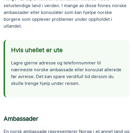
selvstendige land i verden. I mange av disse finnes norske
ambassader eller konsulater som kan hjelpe norske
borgere som opplever problemer under oppholdet i
utlandet.
Hvis uhellet er ute
Lagre gjerne adresse og telefonnummer til
nærmeste norske ambassade eller konsulat allerede
før avreise. Det kan spare verdifull tid dersom du
skulle trenge hjelp under reisen.
Ambassader
En norsk ambassade representerer Norge i et annet land og