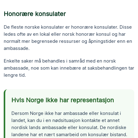
Honorære konsulater
De fleste norske konsulater er honorære konsulater. Disse
ledes ofte av en lokal eller norsk honorær konsul og har
normalt mer begrensede ressurser og åpningstider enn en
ambassade.
Enkelte saker må behandles i samråd med en norsk
ambassade, noe som kan innebære at saksbehandlingen tar
lengre tid.
Hvis Norge ikke har representasjon
Dersom Norge ikke har ambassade eller konsulat i
landet, kan du i en nødsituasjon kontakte et annet
nordisk lands ambassade eller konsulat. De nordiske
landene har et nært samarbeid om konsulær bistand.